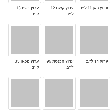
ערוץ כאן 11 לייב
ערוץ קשת 12
ערוץ רשת 13
לייב
לייב
ערוץ 14 לייב
ערוץ הכנסת 99
ערוץ מכאן 33
לייב
לייב