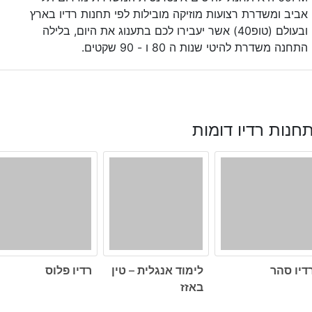
אביב ומשדרת רצועות מוזיקה מובילות לפי תחנות רדיו בארץ
ובעולם (טופ40) אשר יעבירו לכם בתענוג את היום, בלילה
התחנה משדרת להיטי שנות ה 80 ו - 90 שקטים.
חנות רדיו דומות
דיו סהר
לימוד אנגלית – טין
רדיו פלוס
באזז