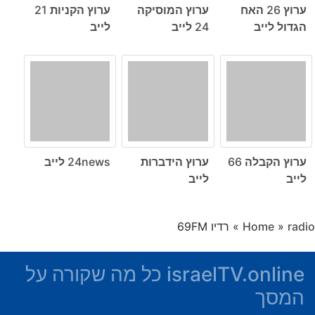
ערוץ 26 האח
ערוץ המוסיקה
ערוץ הקניות 21
הגדול לייב
24 לייב
לייב
ערוץ הקבלה 66
ערוץ הידברות
24news לייב
לייב
לייב
radio
»
Home
»
רדיו 69FM
israelTV.online כל מה שקורה על
המסך