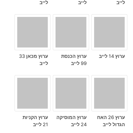
לייב
לייב
לייב
ערוץ 14 לייב
ערוץ הכנסת
ערוץ מכאן 33
99 לייב
לייב
ערוץ 26 האח
ערוץ המוסיקה
ערוץ הקניות
הגדול לייב
24 לייב
21 לייב