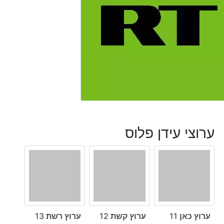
ערוצי עידן פלוס
ערוץ כאן 11
ערוץ קשת 12
ערוץ רשת 13