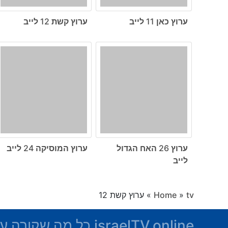
ערוץ כאן 11 לייב
ערוץ קשת 12 לייב
ערוץ 26 האח הגדול
ערוץ המוסיקה 24 לייב
לייב
tv
»
Home
»
ערוץ קשת 12
israelTV.online כל מה שקורה על המסך