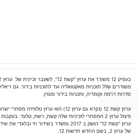
משודרים שלל תוכניות מאקטואליה ועד לתוכניות בידור. גם ריאליט
סדרות דרמה וקומדיה, ותכניות בידור ומגזין.
ערוץ קשת 12 (נקרא גם ערוץ 12) הוא ערוץ טלוויזיה מס
ערוץ "קשת 12" הושק ב 2017 ומשדר בשידור חי ובלעדי 
של ערוץ 2, בשם החדש חדשות 12.