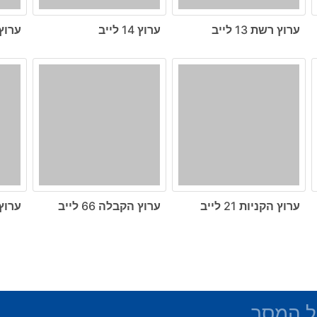
ערוץ רשת 13 לייב
ערוץ 14 לייב
ערוץ הכ
ערוץ הקניות 21 לייב
ערוץ הקבלה 66 לייב
ערוץ