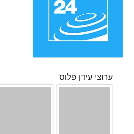
ערוצי עידן פלוס