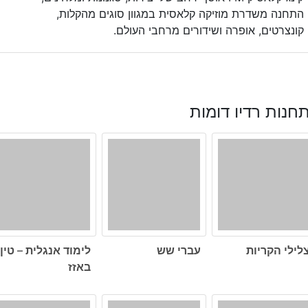
התחנה משדרת מוזיקה קלאסית במגוון סוגים מהקלות,
קונצרטים, אופרה ושידורים מרחבי העולם.
חנות רדיו דומות
לילי הקריות
עברי שש
לימוד אנגלית – טין
באזז