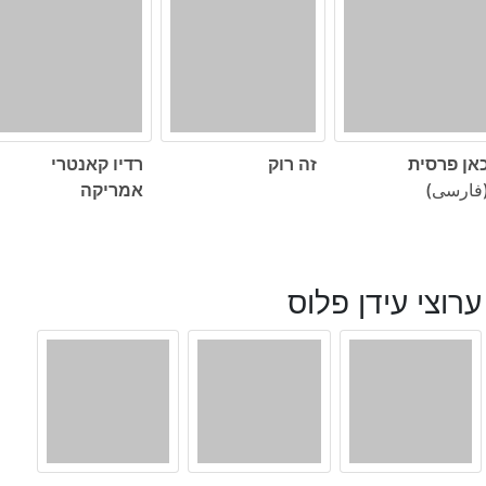
אן פרסית
זה רוק
רדיו קאנטרי
فارسی)
אמריקה
ערוצי עידן פלוס