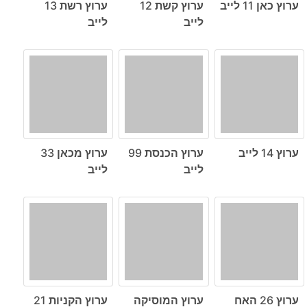
ערוץ כאן 11 לייב
ערוץ קשת 12
ערוץ רשת 13
לייב
לייב
ערוץ 14 לייב
ערוץ הכנסת 99
ערוץ מכאן 33
לייב
לייב
ערוץ 26 האח
ערוץ המוסיקה
ערוץ הקניות 21