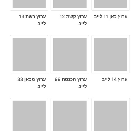
ערוץ כאן 11 לייב
ערוץ קשת 12
ערוץ רשת 13
לייב
לייב
ערוץ 14 לייב
ערוץ הכנסת 99
ערוץ מכאן 33
לייב
לייב