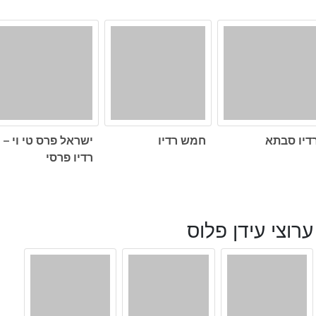
דיו סבתא
חמש רדיו
ישראל פרס טי וי –
רדיו פרסי
ערוצי עידן פלוס