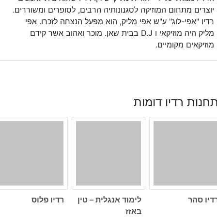
יוצרים מתחום המוזיקה לסגנונותיה הרבים, לסופרים ומשוררים.
רדיו "אפי-לוג" ע"ש אפי מליק, הוא מפעל הנצחה לזכרו. אפי
מליק היה מוזיקאי ו D.J בבית שאן. מוכר ואהוב אשר קידם
מוזיקאים מקומיים.
חנות רדיו דומות
דיו סהר
לימוד אנגלית – טין
רדיו פלוס
באזז