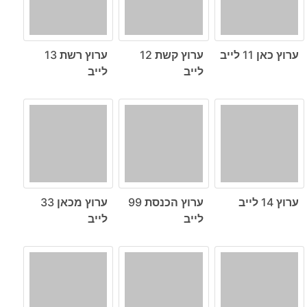
ערוץ כאן 11 לייב
ערוץ קשת 12
ערוץ רשת 13
לייב
לייב
ערוץ 14 לייב
ערוץ הכנסת 99
ערוץ מכאן 33
לייב
לייב