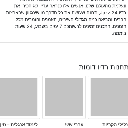
ונעלמת מהעולם שלנו. אנשים אלו כנראה עדיין לא הכירו את
רדיו Jazz 24, תחנה שעושה את כל הדרך מוושינגטון שבארצות
הברית ומביאה כמה מגדולי השירים, האמנים והזמרים מכל
הזמנים. התכנים זמינים לרשותכם 7 ימים בשבוע, 24 שעות
ביממה.
חנות רדיו דומות
לילי הקריות
עברי שש
לימוד אנגלית – טין