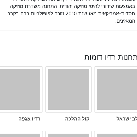
באמצעות שידורי להיטי מוזיקה יהודית. התחנה משדרת מוזיקה
חסדית-אמריקאית מאז שנת 2010 וזוכה לפופולריות רבה בקרב
המאזינים.
חנות רדיו דומות
ב ישראל
קול ההלכה
רדיו אֲגַפֶה