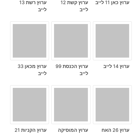
ערוץ כאן 11 לייב
ערוץ קשת 12
ערוץ רשת 13
לייב
לייב
ערוץ 14 לייב
ערוץ הכנסת 99
ערוץ מכאן 33
לייב
לייב
ערוץ 26 האח
ערוץ המוסיקה
ערוץ הקניות 21