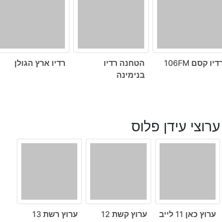
דיו קסם 106FM
הטחנה רדיו
רדיו ארץ הגולן
בנימינה
ערוצי עידן פלוס
ערוץ כאן 11 לייב
ערוץ קשת 12
ערוץ רשת 13