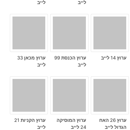
לייב
לייב
ערוץ 14 לייב
ערוץ הכנסת 99
ערוץ מכאן 33
לייב
לייב
ערוץ 26 האח
ערוץ המוסיקה
ערוץ הקניות 21
הגדול לייב
24 לייב
לייב