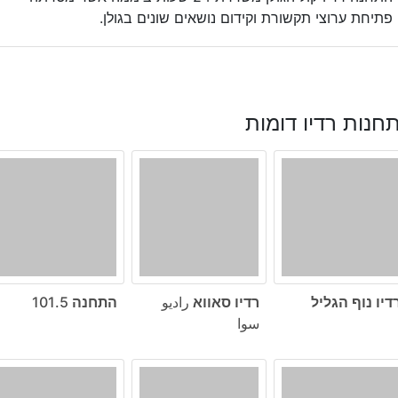
פתיחת ערוצי תקשורת וקידום נושאים שונים בגולן.
חנות רדיו דומות
דיו נוף הגליל
רדיו סאווא راديو
התחנה 101.5
سوا