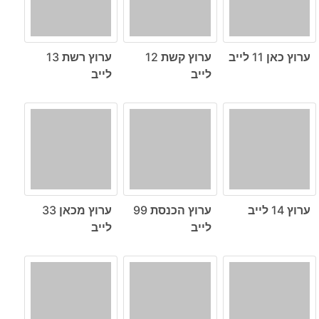
ערוץ כאן 11 לייב
ערוץ קשת 12
ערוץ רשת 13
לייב
לייב
ערוץ 14 לייב
ערוץ הכנסת 99
ערוץ מכאן 33
לייב
לייב