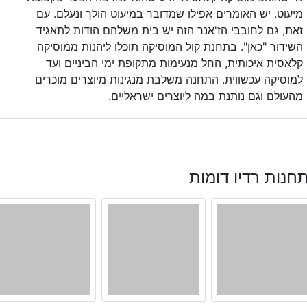
מיעוט. יש האומרים אפילו שמדובר במיעוט הולך ונעלם. עם
זאת, גם לחובבי הז'אנר הזה יש בית משלהם הודות לתאגיד
השידור "כאן". בתחנת קול המוסיקה תוכלו ליהנות ממוסיקה
קלאסית איכותית, החל מנעימות מתקופת ימי הביניים ועד
למוסיקה עכשווית. התחנה משלבת מנגינות מיוצרים מוכרים
מהעולם וגם נותנת במה ליוצרים ישראליים.
חנות רדיו דומות