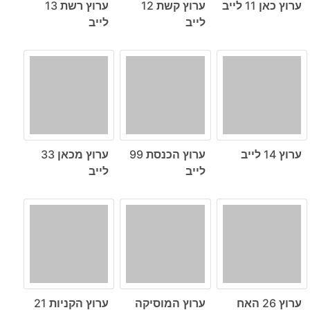
ערוץ כאן 11 לייב
ערוץ קשת 12
ערוץ רשת 13
לייב
לייב
ערוץ 14 לייב
ערוץ הכנסת 99
ערוץ מכאן 33
לייב
לייב
ערוץ 26 האח
ערוץ המוסיקה
ערוץ הקניות 21