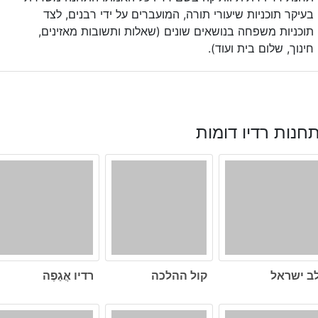
בעיקר תוכניות שיעורי תורה, המועברים על ידי רבנים, לצד
תוכניות משפחה בנושאים שונים (שאלות ותשובות מאזינים,
חינוך, שלום בית ועוד).
חנות רדיו דומות
ב ישראל
קול ההלכה
רדיו אֲגַפֶה