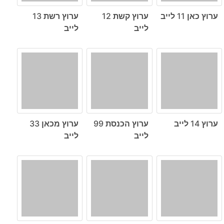
ערוץ כאן 11 לייב
ערוץ קשת 12
ערוץ רשת 13
לייב
לייב
ערוץ 14 לייב
ערוץ הכנסת 99
ערוץ מכאן 33
לייב
לייב