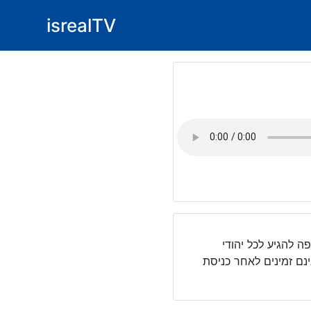
isrealTV
ה להגיע לכל יהודי
נם זמינים לאחר כניסת