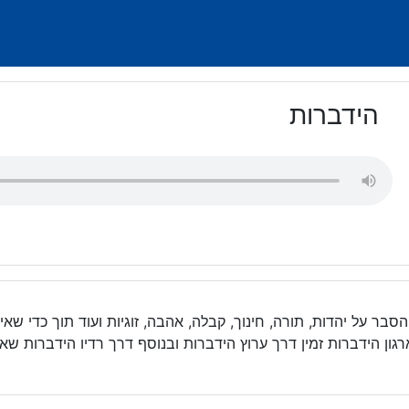
הידברות
סבר על יהדות, תורה, חינוך, קבלה, אהבה, זוגיות ועוד תוך כדי שאיפ
גון הידברות זמין דרך ערוץ הידברות ובנוסף דרך רדיו הידברות שאי