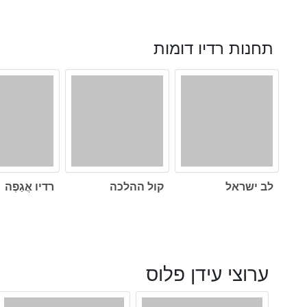
תחנות רדיו דומות
לב ישראל
קול ההלכה
רדיו אֲגַפֶה
ערוצי עידן פלוס