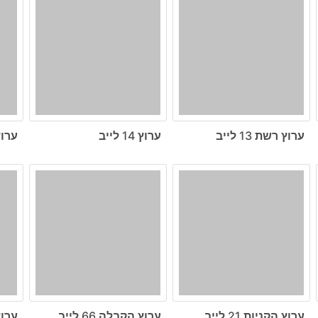
ערוץ רשת 13 לייב
ערוץ 14 לייב
ערוץ ה
ערוץ הקניות 21 לייב
ערוץ הקבלה 66 לייב
ערוץ