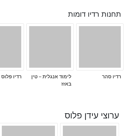
תחנות רדיו דומות
רדיו סהר
לימוד אנגלית – טין
רדיו פלוס
באזז
ערוצי עידן פלוס