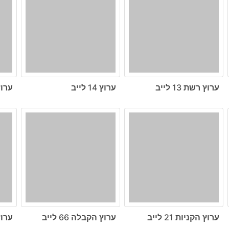
ערוץ רשת 13 לייב
ערוץ 14 לייב
ערוץ ה
ערוץ הקניות 21 לייב
ערוץ הקבלה 66 לייב
ערוץ