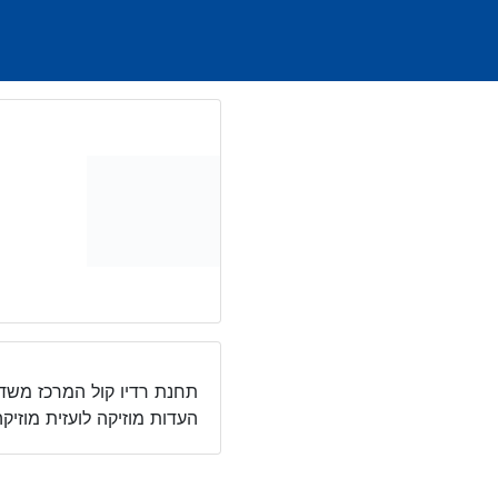
Ski
t
conten
העדות מוזיקה לועזית מוזיק