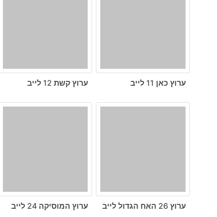
ערוץ כאן 11 לייב
ערוץ קשת 12 לייב
ערוץ 26 האח הגדול לייב
ערוץ המוסיקה 24 לייב