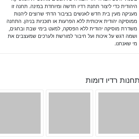
היהודית כדי ליצור תחנת רדיו חדשה ומיוחדת במינה. תחנה זו
מעניקה מעין בית חדש לאנשים בציבור הדתי שרוצים ליהנות
ממוסיקה יהודית איכותית ללא הפרעות או תוכניות בניהן. התחנה
משדרת מוסיקה יהודית ללא הפסקה, למעט בימי שבת ובחגים,
ושמה דגש על איכות ועל חיבור למורשת ולערכים שמעצבים את
מי שאנחנו.
חנות רדיו דומות