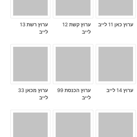
ערוץ כאן 11 לייב
ערוץ קשת 12
ערוץ רשת 13
לייב
לייב
ערוץ 14 לייב
ערוץ הכנסת 99
ערוץ מכאן 33
לייב
לייב