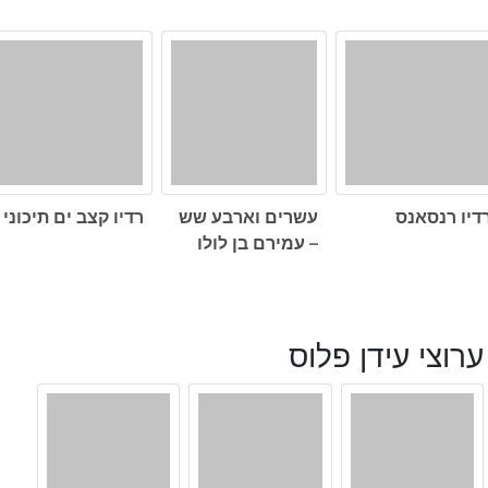
דיו רנסאנס
עשרים וארבע שש
רדיו קצב ים תיכוני
– עמירם בן לולו
ערוצי עידן פלוס