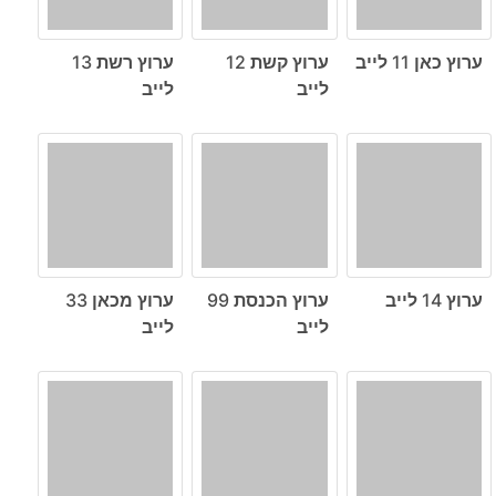
ערוץ כאן 11 לייב
ערוץ קשת 12
ערוץ רשת 13
לייב
לייב
ערוץ 14 לייב
ערוץ הכנסת 99
ערוץ מכאן 33
לייב
לייב