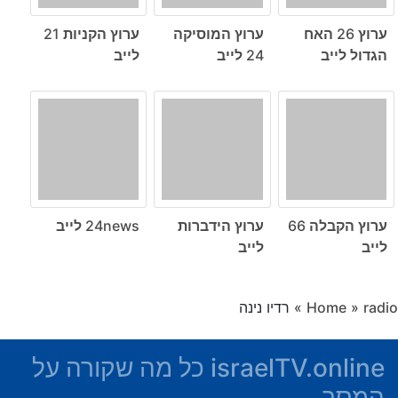
ערוץ 26 האח
ערוץ המוסיקה
ערוץ הקניות 21
הגדול לייב
24 לייב
לייב
ערוץ הקבלה 66
ערוץ הידברות
24news לייב
לייב
לייב
radio
»
Home
»
רדיו נינה
israelTV.online כל מה שקורה על
המסך