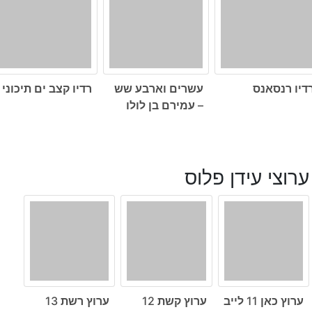
דיו רנסאנס
עשרים וארבע שש
רדיו קצב ים תיכוני
– עמירם בן לולו
ערוצי עידן פלוס
ערוץ כאן 11 לייב
ערוץ קשת 12
ערוץ רשת 13