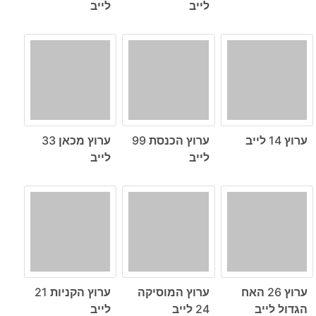
לייב
לייב
ערוץ 14 לייב
ערוץ הכנסת 99
ערוץ מכאן 33
לייב
לייב
ערוץ 26 האח
ערוץ המוסיקה
ערוץ הקניות 21
הגדול לייב
24 לייב
לייב