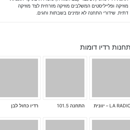
מוזיקה ופלייליסטים המשלבים מוזיקה מזרחית לצד מוזיקה
דתית. שידורי התחנה לא זמינים בשבתות וחגים.
חנות רדיו דומות
LA RADI – יוונית
התחנה 101.5
רדיו כחול לבן