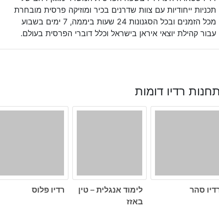
תכניות ייחודיות עם צוות שדרנים בכיר ומוזיקה פרסית מובחרת
מכל הזמנים ובכל הסגנונות 24 שעות ביממה, 7 ימים בשבוע
עבור קהילת יוצאי איראן בישראל וכלל דוברי הפרסית בעולם.
חנות רדיו דומות
דיו סהר
לימוד אנגלית – טין
רדיו פלוס
באזז