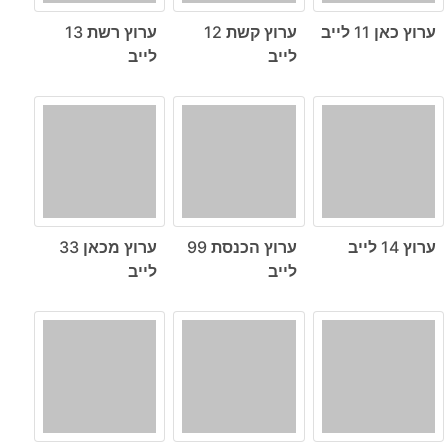
ערוץ כאן 11 לייב
ערוץ קשת 12
ערוץ רשת 13
לייב
לייב
ערוץ 14 לייב
ערוץ הכנסת 99
ערוץ מכאן 33
לייב
לייב