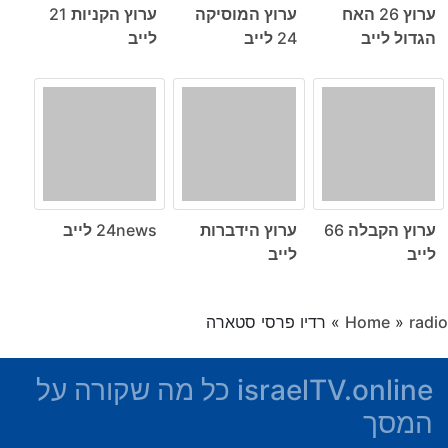
ערוץ 26 האח
ערוץ המוסיקה
ערוץ הקניות 21
הגדול לייב
24 לייב
לייב
ערוץ הקבלה 66
ערוץ הידברות
24news לייב
לייב
לייב
radio
»
Home
»
רדיו פרסי סטארה
israelTV.online כל מה שקורה על
המסך