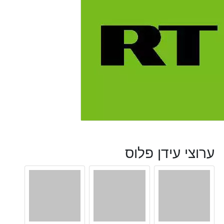
ערוצי עידן פלוס