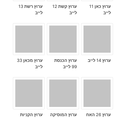
ערוץ כאן 11
ערוץ קשת 12
ערוץ רשת 13
לייב
לייב
לייב
ערוץ 14 לייב
ערוץ הכנסת
ערוץ מכאן 33
99 לייב
לייב
ערוץ 26 האח
ערוץ המוסיקה
ערוץ הקניות