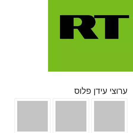
ערוצי עידן פלוס