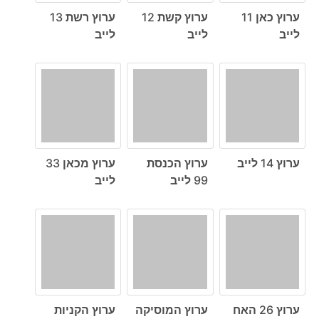
ערוץ כאן 11
ערוץ קשת 12
ערוץ רשת 13
לייב
לייב
לייב
ערוץ 14 לייב
ערוץ הכנסת
ערוץ מכאן 33
99 לייב
לייב
ערוץ 26 האח
ערוץ המוסיקה
ערוץ הקניות