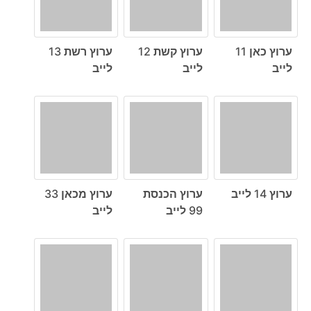
ערוץ כאן 11
ערוץ קשת 12
ערוץ רשת 13
לייב
לייב
לייב
ערוץ 14 לייב
ערוץ הכנסת
ערוץ מכאן 33
99 לייב
לייב