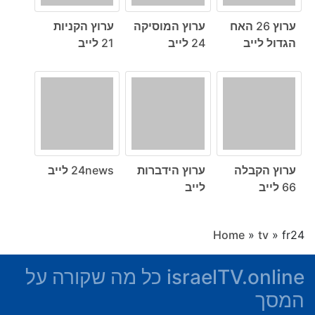
ערוץ 26 האח
ערוץ המוסיקה
ערוץ הקניות
הגדול לייב
24 לייב
21 לייב
ערוץ הקבלה
ערוץ הידברות
24news לייב
66 לייב
לייב
Home
»
tv
»
fr24
israelTV.online כל מה שקורה על
המסך