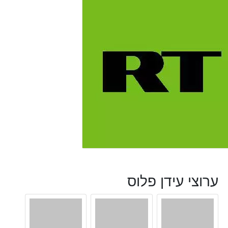
ערוצי עידן פלוס