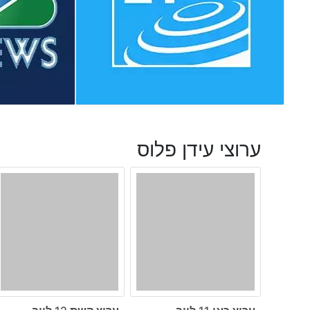
ערוצי עידן פלוס