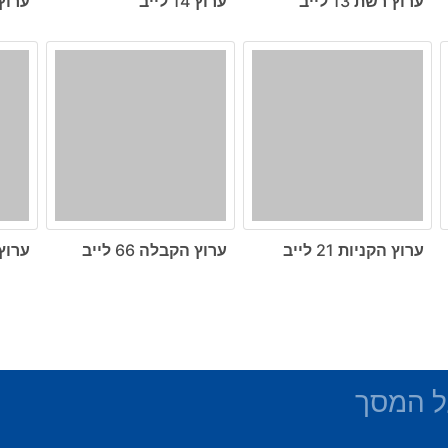
ערוץ רשת 13 לייב
ערוץ 14 לייב
ערוץ הכ
ערוץ הקניות 21 לייב
ערוץ הקבלה 66 לייב
ערוץ