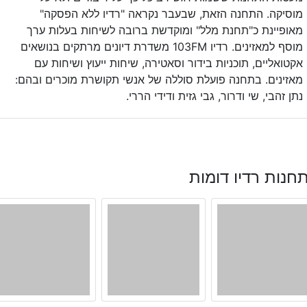
מוסיקה. התחנה הזאת, שבעבר נקראה "רדיו ללא הפסקה"
מאופיינת כ"תחנת מלל" ומוקדשת ברובה לשיחות בעלות ערך
מוסף למאזינים. רדיו 103FM משדרת דיונים מרתקים בנושאים
אקטואליים, תוכניות בידור וסאטירה, שיחות ייעוץ ושיחות עם
מאזינים. בתחנה פועלת סוללה של אנשי תקושרת מוכרים ובהם:
נתן זהבי, שי ודרור, גבי גזית ודידי הררי.
חנות רדיו דומות