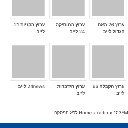
ערוץ 26 האח
ערוץ המוסיקה
ערוץ הקניות 21
הגדול לייב
24 לייב
לייב
ערוץ הקבלה 66
ערוץ הידברות
24news לייב
לייב
לייב
103FM ללא הפסקה
»
radio
»
Home