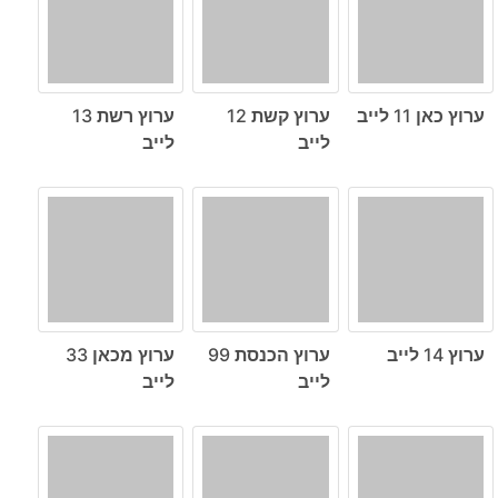
ערוץ כאן 11 לייב
ערוץ קשת 12
ערוץ רשת 13
לייב
לייב
ערוץ 14 לייב
ערוץ הכנסת 99
ערוץ מכאן 33
לייב
לייב