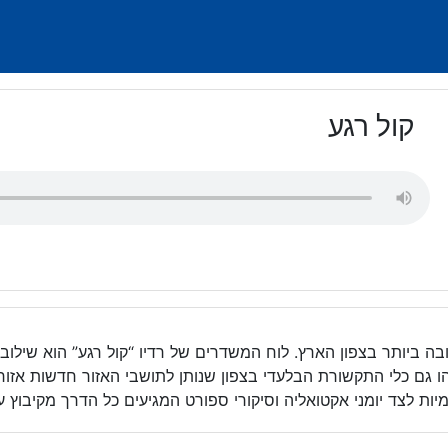
קול רגע
בה ביותר בצפון הארץ. לוח המשדרים של רדיו “קול רגע” הוא שילוב
זהו גם כלי התקשורת הבלעדי בצפון שנותן לתושבי האזור חדשות אזו
ת לצד יומני אקטואליה וסיקורי ספורט המגיעים כל הדרך מקיבוץ עי