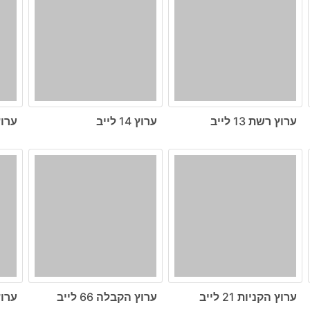
ערוץ רשת 13 לייב
ערוץ 14 לייב
ערוץ ה
ערוץ הקניות 21 לייב
ערוץ הקבלה 66 לייב
ערוץ