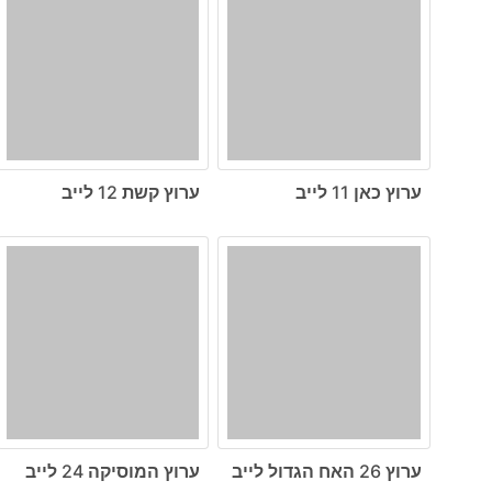
ערוץ כאן 11 לייב
ערוץ קשת 12 לייב
ערוץ 26 האח הגדול לייב
ערוץ המוסיקה 24 לייב