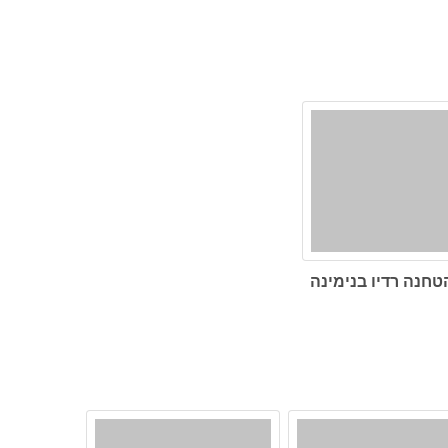
טחנה רדיו בנימינה