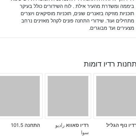
ביממה ומשדרת מהעיר אילת . לוח השידורים כולל בעיקר
תוכניות מוזיקה בזאנרים שונים, תוכניות מוסיקאים ויוצרים
מתחילים ועוד. שידורי התחנה פונים לקהל מאזינים נרחב
מצעירים ועד מבוגרים.
חנות רדיו דומות
דיו נוף הגליל
רדיו סאווא راديو
התחנה 101.5
سوا