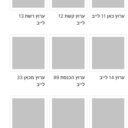
ערוץ כאן 11 לייב
ערוץ קשת 12
ערוץ רשת 13
לייב
לייב
ערוץ 14 לייב
ערוץ הכנסת 99
ערוץ מכאן 33
לייב
לייב