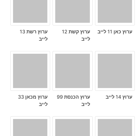
ערוץ כאן 11 לייב
ערוץ קשת 12
ערוץ רשת 13
לייב
לייב
ערוץ 14 לייב
ערוץ הכנסת 99
ערוץ מכאן 33
לייב
לייב