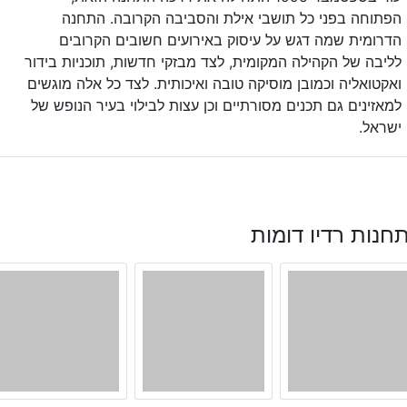
הפתוחה בפני כל תושבי אילת והסביבה הקרובה. התחנה
הדרומית שמה דגש על עיסוק באירועים חשובים הקרובים
לליבה של הקהילה המקומית, לצד מבזקי חדשות, תוכניות בידור
ואקטואליה וכמובן מוסיקה טובה ואיכותית. לצד כל אלה מוגשים
למאזינים גם תכנים מסורתיים וכן עצות לבילוי בעיר הנופש של
ישראל.
חנות רדיו דומות