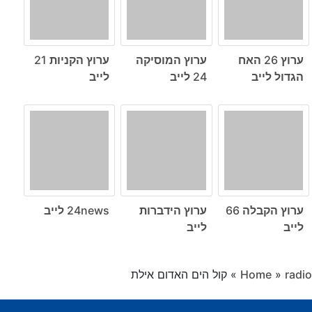
ערוץ 26 האח
ערוץ המוסיקה
ערוץ הקניות 21
הגדול לייב
24 לייב
לייב
ערוץ הקבלה 66
ערוץ הידברות
24news לייב
לייב
לייב
radio
»
Home
»
קול הים האדום אילת