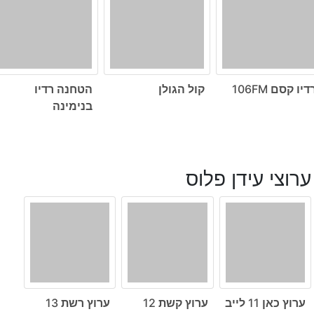
דיו קסם 106FM
קול הגולן
הטחנה רדיו
בנימינה
ערוצי עידן פלוס
ערוץ כאן 11 לייב
ערוץ קשת 12
ערוץ רשת 13