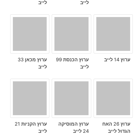
לייב
לייב
ערוץ 14 לייב
ערוץ הכנסת 99
ערוץ מכאן 33
לייב
לייב
ערוץ 26 האח
ערוץ המוסיקה
ערוץ הקניות 21
הגדול לייב
24 לייב
לייב