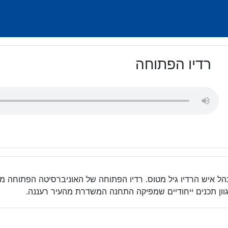
רדיו הפתוחה
נהל איש הרדיו גיל מטוס. רדיו הפתוחה של האוניברסיטה הפתוחה 
מגוון תכנים ייחודיים שמפיקה התחנה המשדרת מהעיר רעננה.