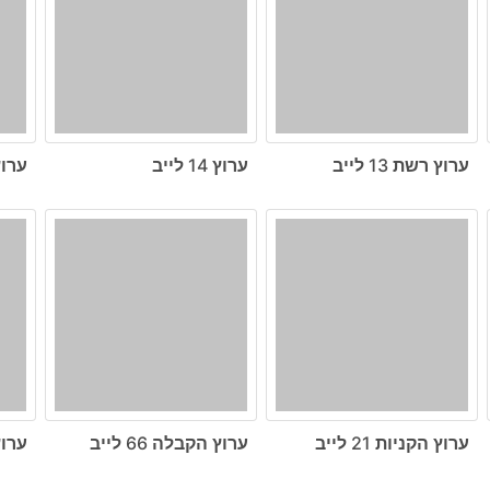
ערוץ רשת 13 לייב
ערוץ 14 לייב
ערוץ ה
ערוץ הקניות 21 לייב
ערוץ הקבלה 66 לייב
ערוץ