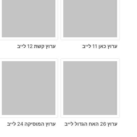
ערוץ כאן 11 לייב
ערוץ קשת 12 לייב
ערוץ 26 האח הגדול לייב
ערוץ המוסיקה 24 לייב