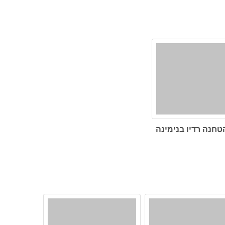
טחנה רדיו בנימינה