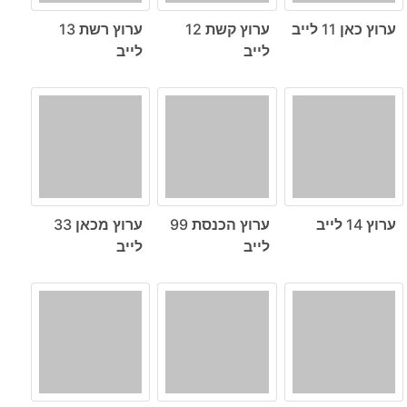
ערוץ כאן 11 לייב
ערוץ קשת 12
ערוץ רשת 13
לייב
לייב
ערוץ 14 לייב
ערוץ הכנסת 99
ערוץ מכאן 33
לייב
לייב