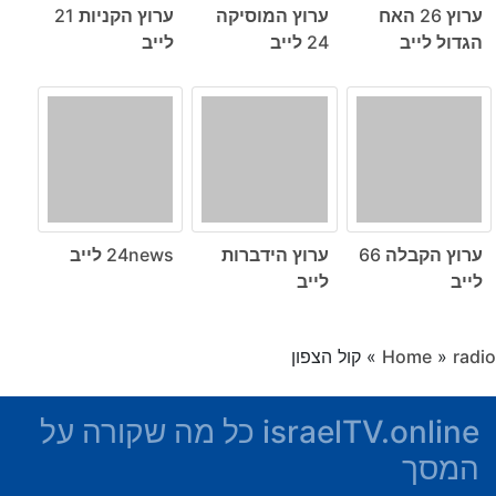
ערוץ 26 האח
ערוץ המוסיקה
ערוץ הקניות 21
הגדול לייב
24 לייב
לייב
ערוץ הקבלה 66
ערוץ הידברות
24news לייב
לייב
לייב
radio
»
Home
»
קול הצפון
israelTV.online כל מה שקורה על
המסך